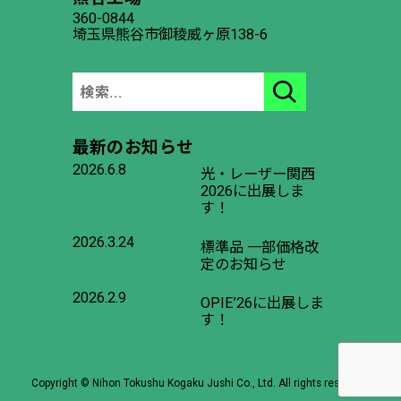
360-0844
埼玉県熊谷市御稜威ヶ原138-6
最新のお知らせ
2026.6.8
光・レーザー関西
2026に出展しま
す！
2026.3.24
標準品 一部価格改
定のお知らせ
2026.2.9
OPIE’26に出展しま
す！
Copyright © Nihon Tokushu Kogaku Jushi Co., Ltd. All rights reserved.