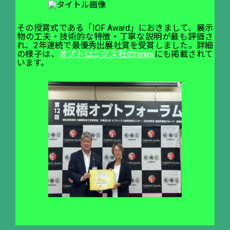
その授賞式である「IOF Award」におきまして、展示
物の工夫・技術的な特徴・丁寧な説明が最も評価さ
れ、2年連続で最優秀出展社賞を受賞しました。詳細
の様子は、
オプトロニクス社のnews
にも掲載されて
います。