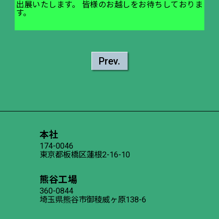
出展いたします。 皆様のお越しをお待ちしておりま
す。
Prev.
本社
174-0046
東京都板橋区蓮根2-16-10
熊谷工場
360-0844
埼玉県熊谷市御稜威ヶ原138-6