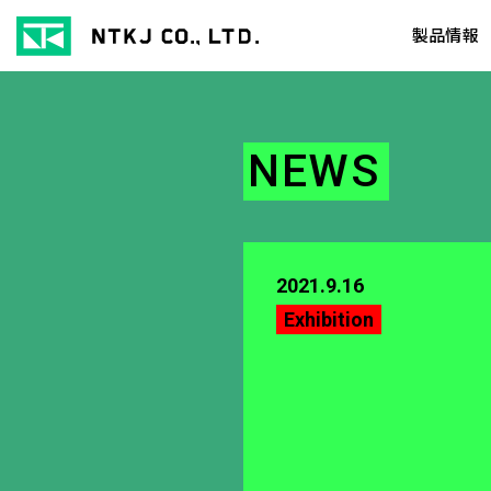
製品情報
NEWS
2021.9.16
Exhibition