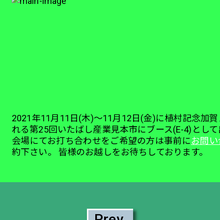
2021年11月11日(木)～11月12日(金)に植村記
れる第25回いたばし産業見本市にブース(E-4)とし
会場にてお打ち合わせをご希望の方は事前に
お問い
約下さい。 皆様のお越しをお待ちしております。
Prev.