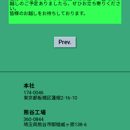
越しのご予定ありましたら、ぜひお立ち寄りくださ
い。
皆様のお越しをお待ちしております。
Prev.
本社
174-0046
東京都板橋区蓮根2-16-10
熊谷工場
360-0844
埼玉県熊谷市御稜威ヶ原138-6