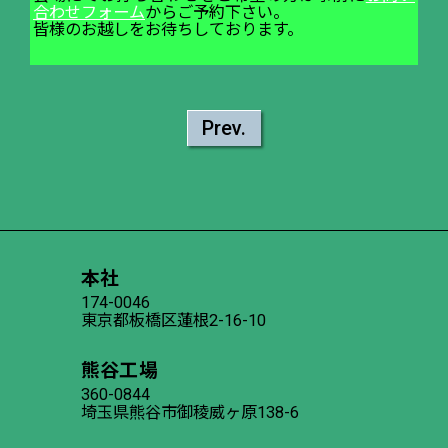
合わせフォーム
からご予約下さい。
皆様のお越しをお待ちしております。
Prev.
本社
174-0046
東京都板橋区蓮根2-16-10
熊谷工場
360-0844
埼玉県熊谷市御稜威ヶ原138-6