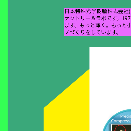
日本特殊光学樹脂株式会社(
ァクトリー＆ラボです。19
ます。もっと薄く。もっと小
ノづくりをしています。