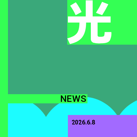
NEWS
2026.6.8