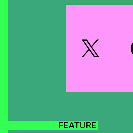
FEATURE