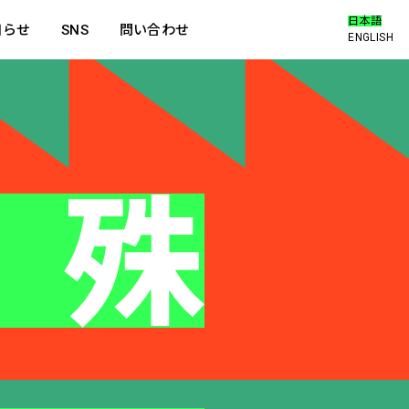
日本語
知らせ
SNS
問い合わせ
ENGLISH