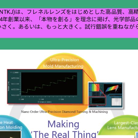
NTKJ)は、フレネルレンズをはじめとした高品質、高
74年創業以来、「本物を創る」を理念に掲げ、光学部品
さく。あるいは、もっと大きく――。試行錯誤を重ねなが