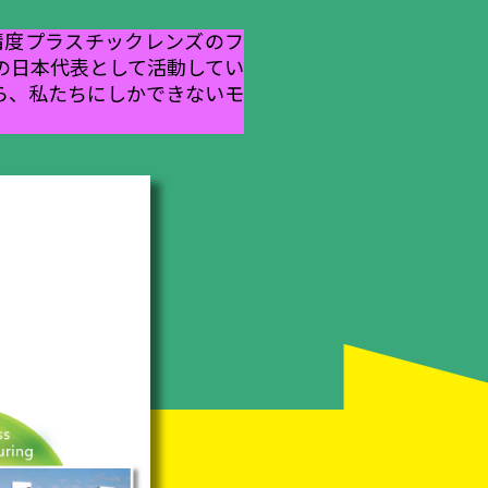
精度プラスチックレンズのフ
の日本代表として活動してい
ら、私たちにしかできないモ