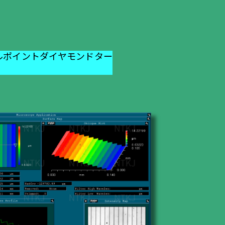
ルポイントダイヤモンドター