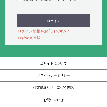
ログイン
ログイン情報をお忘れですか？
新規会員登録
当サイトについて
プライバシーポリシー
特定商取引法に基づく表記
お問い合わせ