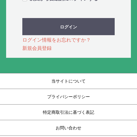
ログイン
ログイン情報をお忘れですか？
新規会員登録
当サイトについて
プライバシーポリシー
特定商取引法に基づく表記
お問い合わせ